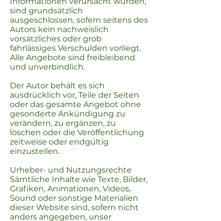
Informationen verursacht wurden,
sind grundsätzlich
ausgeschlossen, sofern seitens des
Autors kein nachweislich
vorsätzliches oder grob
fahrlässiges Verschulden vorliegt.
Alle Angebote sind freibleibend
und unverbindlich.
Der Autor behält es sich
ausdrücklich vor, Teile der Seiten
oder das gesamte Angebot ohne
gesonderte Ankündigung zu
verändern, zu ergänzen, zu
löschen oder die Veröffentlichung
zeitweise oder endgültig
einzustellen.
Urheber- und Nutzungsrechte
Sämtliche Inhalte wie Texte, Bilder,
Grafiken, Animationen, Videos,
Sound oder sonstige Materialien
dieser Website sind, sofern nicht
anders angegeben, unser