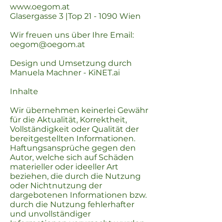
www.oegom.at
Glasergasse 3 |Top 21 - 1090 Wien
Wir freuen uns über Ihre Email:
oegom@oegom.at
Design und Umsetzung durch
Manuela Machner - KiNET.ai
Inhalte
Wir übernehmen keinerlei Gewähr
für die Aktualität, Korrektheit,
Vollständigkeit oder Qualität der
bereitgestellten Informationen.
Haftungsansprüche gegen den
Autor, welche sich auf Schäden
materieller oder ideeller Art
beziehen, die durch die Nutzung
oder Nichtnutzung der
dargebotenen Informationen bzw.
durch die Nutzung fehlerhafter
und unvollständiger