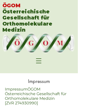
ÖGOM
Österreichische
Gesellschaft für
Orthomolekulare
Medizin
Impressum
ImpressumÖGOM
Österreichische Gesellschaft für
Orthomolekulare Medizin
[ZVR
274930990
]